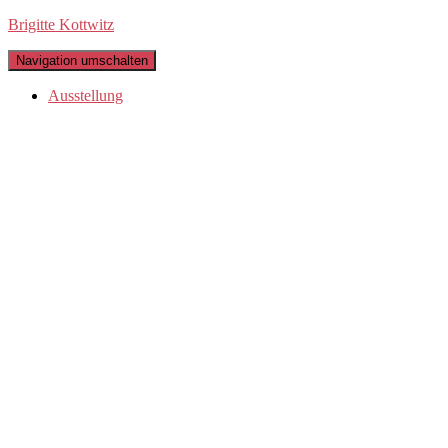
Brigitte Kottwitz
Navigation umschalten
Ausstellung