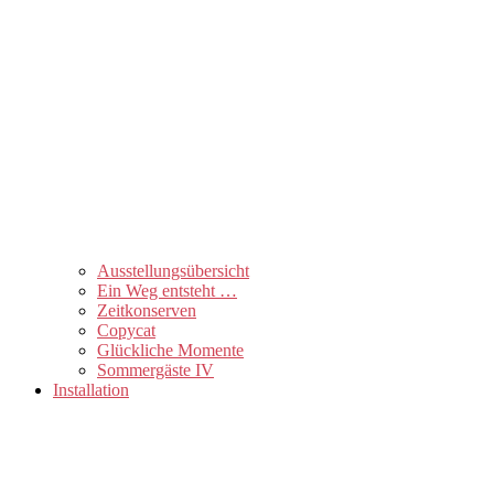
Ausstellungsübersicht
Ein Weg entsteht …
Zeitkonserven
Copycat
Glückliche Momente
Sommergäste IV
Installation