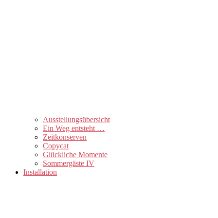
Ausstellungsübersicht
Ein Weg entsteht …
Zeitkonserven
Copycat
Glückliche Momente
Sommergäste IV
Installation