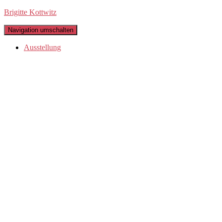
Brigitte Kottwitz
Navigation umschalten
Ausstellung