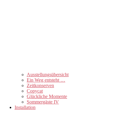
Ausstellungsübersicht
Ein Weg entsteht …
Zeitkonserven
Copycat
Glückliche Momente
Sommergäste IV
Installation