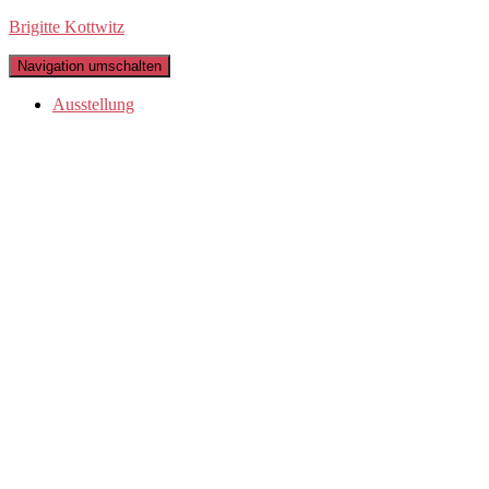
Brigitte Kottwitz
Navigation umschalten
Ausstellung