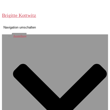
Brigitte Kottwitz
Navigation umschalten
Ausstellung